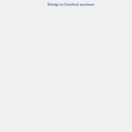
Beiträge im Gästebuch anschauen