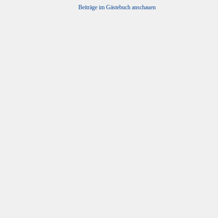
Beiträge im Gästebuch anschauen